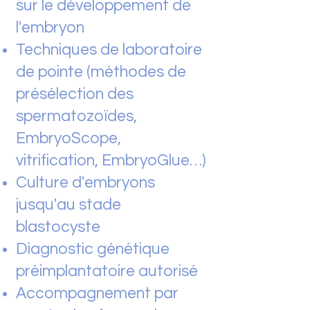
sur le développement de
l'embryon
Techniques de laboratoire
de pointe (méthodes de
présélection des
spermatozoïdes,
EmbryoScope,
vitrification, EmbryoGlue…)
Culture d'embryons
jusqu'au stade
blastocyste
Diagnostic génétique
préimplantatoire autorisé
Accompagnement par