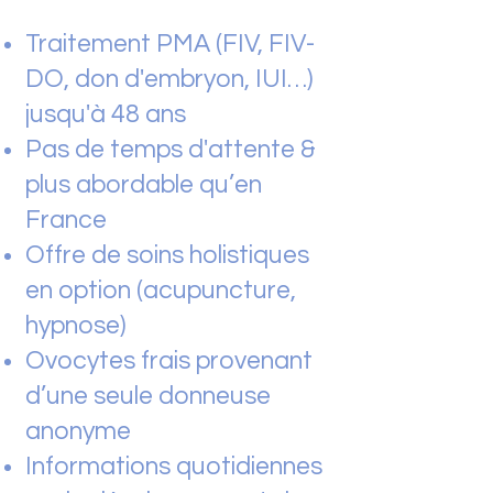
Traitement PMA (FIV, FIV-
DO, don d'embryon, IUI…)
jusqu'à 48 ans
Pas de temps d'attente &
plus abordable qu’en
France
Offre de soins holistiques
en option (acupuncture,
hypnose)
Ovocytes frais provenant
d’une seule donneuse
anonyme
Informations quotidiennes