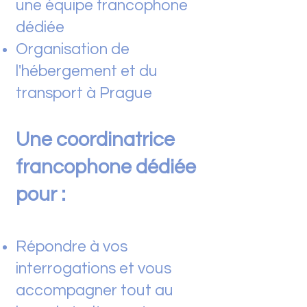
une équipe francophone
dédiée
Organisation de
l'hébergement et du
transport à Prague
Une coordinatrice
francophone dédiée
pour :
Répondre à vos
interrogations et vous
accompagner tout au