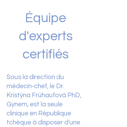
Équipe
d'experts
certifiés
Sous la direction du
médecin-chef, le Dr.
Kristýna Frühaufová PhD,
Gynem, est la seule
clinique en République
tchèque à disposer d'une