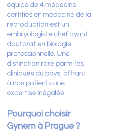
équipe de 4 médecins
certifiés en médecine de la
reproduction est un
embryologiste chef ayant
doctorat en biologie
professionnelle. Une
distinction rare parmi les
cliniques du pays, offrant
à nos patients une
expertise inégalée
Pourquoi choisir
Gynem à Prague ?