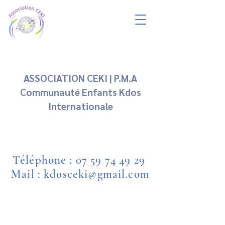
ASSOCIATION CEKI | P.M.A
Communauté Enfants Kdos
Internationale
Téléphone :
07 59 74 49 29
Mail : kdosceki@gmail.com