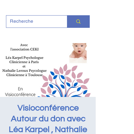
Visioconférence
Autour du don avec
Léa Karpel , Nathalie