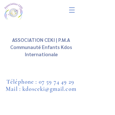
ASSOCIATION CEKI | P.M.A
Communauté Enfants Kdos
Internationale
Téléphone :
07 59 74 49 29
Mail : kdosceki@gmail.com