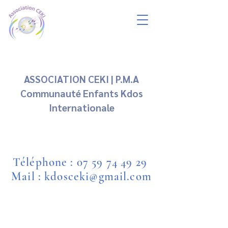
ASSOCIATION CEKI | P.M.A
Communauté Enfants Kdos
Internationale
Téléphone :
07 59 74 49 29
Mail : kdosceki@gmail.com