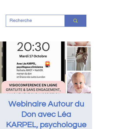
Webinaire Autour du
Don avec Léa
KARPEL, psychologue